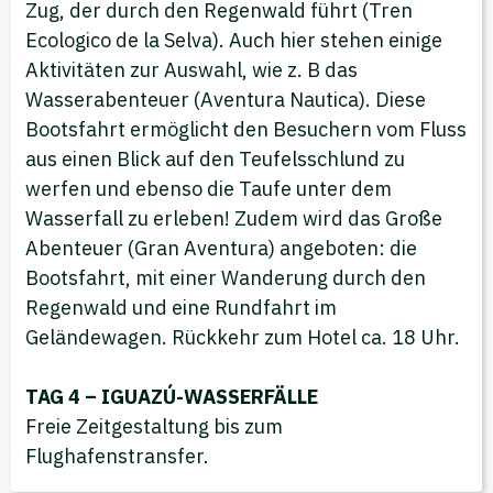
Zug, der durch den Regenwald führt (Tren
Ecologico de la Selva). Auch hier stehen einige
Aktivitäten zur Auswahl, wie z. B das
Wasserabenteuer (Aventura Nautica). Diese
Bootsfahrt ermöglicht den Besuchern vom Fluss
aus einen Blick auf den Teufelsschlund zu
werfen und ebenso die Taufe unter dem
Wasserfall zu erleben! Zudem wird das Große
Abenteuer (Gran Aventura) angeboten: die
Bootsfahrt, mit einer Wanderung durch den
Regenwald und eine Rundfahrt im
Geländewagen. Rückkehr zum Hotel ca. 18 Uhr.
TAG 4 – IGUAZÚ-WASSERFÄLLE
Freie Zeitgestaltung bis zum
Flughafenstransfer.