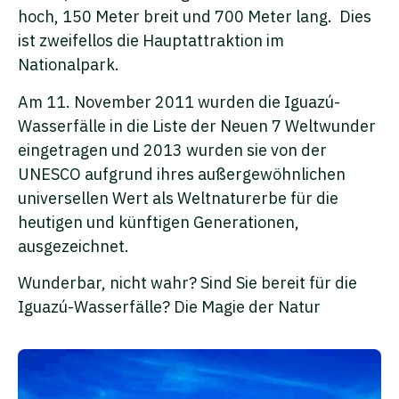
hoch, 150 Meter breit und 700 Meter lang. Dies
ist zweifellos die Hauptattraktion im
Nationalpark.
Am 11. November 2011 wurden die Iguazú-
Wasserfälle in die Liste der Neuen 7 Weltwunder
eingetragen und 2013 wurden sie von der
UNESCO aufgrund ihres außergewöhnlichen
universellen Wert als Weltnaturerbe für die
heutigen und künftigen Generationen,
ausgezeichnet.
Wunderbar, nicht wahr? Sind Sie bereit für die
Iguazú-Wasserfälle? Die Magie der Natur