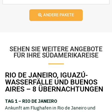
ANDERE PAKETE
SEHEN SIE WEITERE ANGEBOTE
FÜR IHRE SÜDAMERIKAREISE
RIO DE JANEIRO, IGUAZÚ-
WASSERFÄLLE UND BUENOS
AIRES – 8 ÜBERNACHTUNGEN
TAG 1 – RIO DE JANEIRO
Ankunft am Flughafen in Rio de Janeiro und