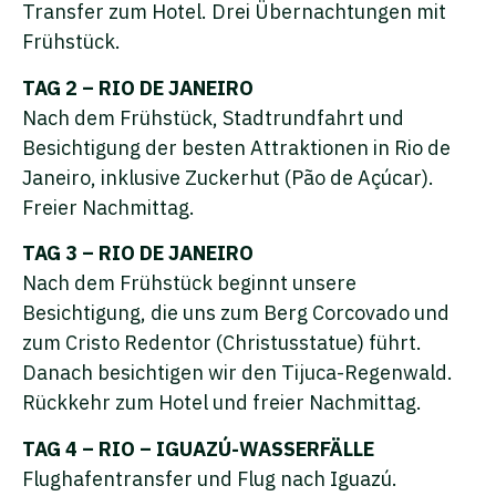
Transfer zum Hotel. Drei Übernachtungen mit
Frühstück.
TAG 2 – RIO DE JANEIRO
Nach dem Frühstück, Stadtrundfahrt und
Besichtigung der besten Attraktionen in Rio de
Janeiro, inklusive Zuckerhut (Pão de Açúcar).
Freier Nachmittag.
TAG 3 – RIO DE JANEIRO
Nach dem Frühstück beginnt unsere
Besichtigung, die uns zum Berg Corcovado und
zum Cristo Redentor (Christusstatue) führt.
Danach besichtigen wir den Tijuca-Regenwald.
Rückkehr zum Hotel und freier Nachmittag.
TAG 4 – RIO – IGUAZÚ-WASSERFÄLLE
Flughafentransfer und Flug nach Iguazú.