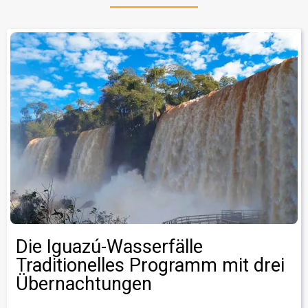
Die Iguazú-Wasserfälle
Traditionelles Programm mit drei
Übernachtungen