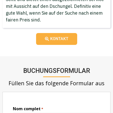
mit Aussicht auf den Dschungel. Definitiv eine
gute Wahl, wenn Sie auf der Suche nach einem
fairen Preis sind.
KONTAKT
BUCHUNGSFORMULAR
Füllen Sie das folgende Formular aus
Nom complet
*