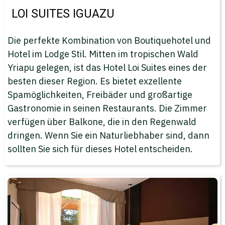
LOI SUITES IGUAZU
Die perfekte Kombination von Boutiquehotel und
Hotel im Lodge Stil. Mitten im tropischen Wald
Yriapu gelegen, ist das Hotel Loi Suites eines der
besten dieser Region. Es bietet exzellente
Spamöglichkeiten, Freibäder und großartige
Gastronomie in seinen Restaurants. Die Zimmer
verfügen über Balkone, die in den Regenwald
dringen. Wenn Sie ein Naturliebhaber sind, dann
sollten Sie sich für dieses Hotel entscheiden.