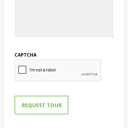
CAPTCHA