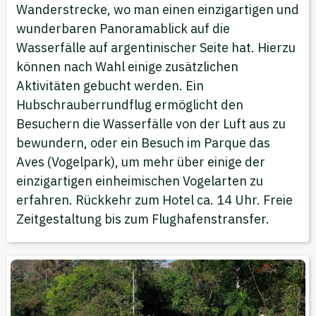
Wanderstrecke, wo man einen einzigartigen und
wunderbaren Panoramablick auf die
Wasserfälle auf argentinischer Seite hat. Hierzu
können nach Wahl einige zusätzlichen
Aktivitäten gebucht werden. Ein
Hubschrauberrundflug ermöglicht den
Besuchern die Wasserfälle von der Luft aus zu
bewundern, oder ein Besuch im Parque das
Aves (Vogelpark), um mehr über einige der
einzigartigen einheimischen Vogelarten zu
erfahren. Rückkehr zum Hotel ca. 14 Uhr. Freie
Zeitgestaltung bis zum Flughafenstransfer.