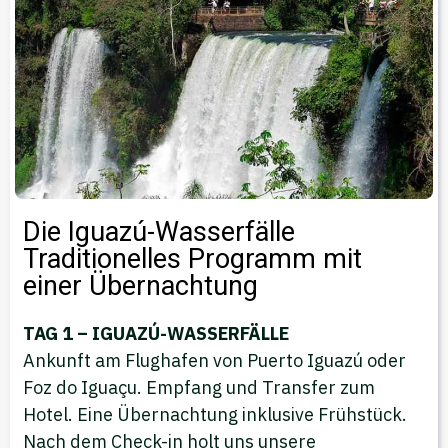
Die Iguazú-Wasserfälle
Traditionelles Programm mit
einer Übernachtung
TAG 1 – IGUAZÚ-WASSERFÄLLE
Ankunft am Flughafen von Puerto Iguazú oder
Foz do Iguaçu. Empfang und Transfer zum
Hotel. Eine Übernachtung inklusive Frühstück.
Nach dem Check-in holt uns unsere