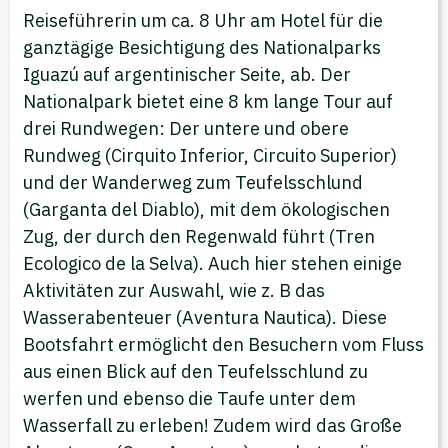
Reiseführerin um ca. 8 Uhr am Hotel für die
ganztägige Besichtigung des Nationalparks
Iguazú auf argentinischer Seite, ab. Der
Nationalpark bietet eine 8 km lange Tour auf
drei Rundwegen: Der untere und obere
Rundweg (Cirquito Inferior, Circuito Superior)
und der Wanderweg zum Teufelsschlund
(Garganta del Diablo), mit dem ökologischen
Zug, der durch den Regenwald führt (Tren
Ecologico de la Selva). Auch hier stehen einige
Aktivitäten zur Auswahl, wie z. B das
Wasserabenteuer (Aventura Nautica). Diese
Bootsfahrt ermöglicht den Besuchern vom Fluss
aus einen Blick auf den Teufelsschlund zu
werfen und ebenso die Taufe unter dem
Wasserfall zu erleben! Zudem wird das Große