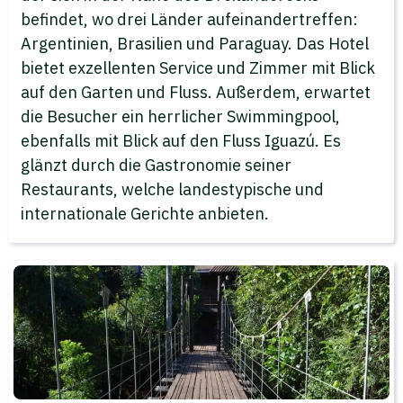
befindet, wo drei Länder aufeinandertreffen:
Argentinien, Brasilien und Paraguay. Das Hotel
bietet exzellenten Service und Zimmer mit Blick
auf den Garten und Fluss. Außerdem, erwartet
die Besucher ein herrlicher Swimmingpool,
ebenfalls mit Blick auf den Fluss Iguazú. Es
glänzt durch die Gastronomie seiner
Restaurants, welche landestypische und
internationale Gerichte anbieten.