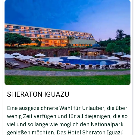
SHERATON IGUAZU
Eine ausgezeichnete Wahl für Urlauber, die über
wenig Zeit verfügen und für all diejenigen, die so
viel und so lange wie möglich den Nationalpark
genießen möchten. Das Hotel Sheraton Iguazú