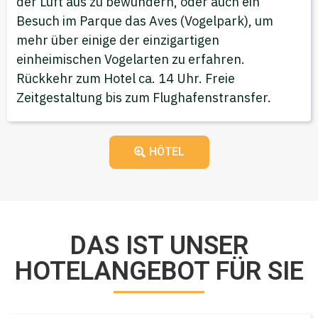
der Luft aus zu bewundern, oder auch ein
Besuch im Parque das Aves (Vogelpark), um
mehr über einige der einzigartigen
einheimischen Vogelarten zu erfahren.
Rückkehr zum Hotel ca. 14 Uhr. Freie
Zeitgestaltung bis zum Flughafenstransfer.
HÔTEL
DAS IST UNSER
HOTELANGEBOT FÜR SIE