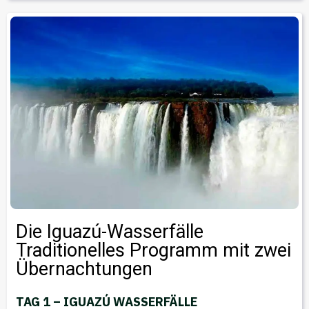
Die Iguazú-Wasserfälle
Traditionelles Programm mit zwei
Übernachtungen
TAG 1 – IGUAZÚ WASSERFÄLLE