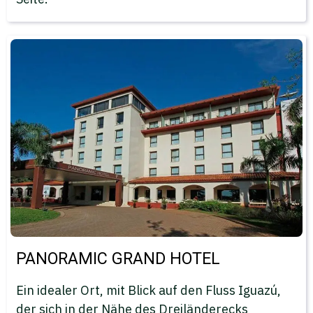
PANORAMIC GRAND HOTEL
Ein idealer Ort, mit Blick auf den Fluss Iguazú,
der sich in der Nähe des Dreiländerecks