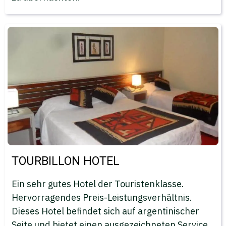
TOURBILLON HOTEL
Ein sehr gutes Hotel der Touristenklasse.
Hervorragendes Preis-Leistungsverhältnis.
Dieses Hotel befindet sich auf argentinischer
Seite und bietet einen ausgezeichneten Service