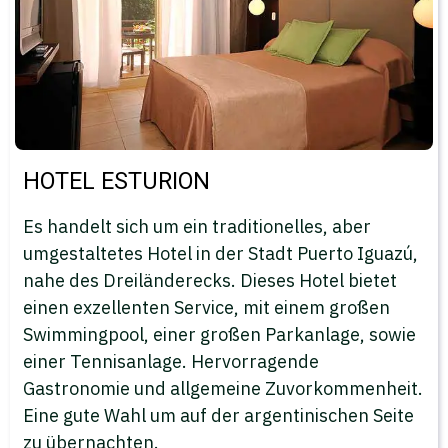
HOTEL ESTURION
Es handelt sich um ein traditionelles, aber
umgestaltetes Hotel in der Stadt Puerto Iguazú,
nahe des Dreiländerecks. Dieses Hotel bietet
einen exzellenten Service, mit einem großen
Swimmingpool, einer großen Parkanlage, sowie
einer Tennisanlage. Hervorragende
Gastronomie und allgemeine Zuvorkommenheit.
Eine gute Wahl um auf der argentinischen Seite
zu übernachten.