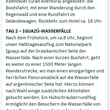
Abenteuer (Gran Aventura) angeboten: die
Bootsfahrt, mit einer Wanderung durch den
Regenwald und eine Rundfahrt im
Geländewagen. Rückkehr zum Hotel ca. 18 Uhr.
TAG 2 – IGUAZÚ-WASSERFÄLLE
Nach dem Frühstück, um ca.8 Uhr, beginnt
unser Halbtagesausflug zum Nationalpark
Iguaçu auf der brasilianischen Seite der
Wasserfälle. Nach einer kurzen Busfahrt, geht
es weiter zu einer 1500 Meter langen
Wanderstrecke, wo man einen einzigartigen und
herrlichen Panoramablick auf die Wasserfälle
auf argentinischer Seite hat. Hierzu können
nach Wahl einige zusätzlichen Aktivitäten
gebucht werden. Ein Hubschrauberrundflug
ermöglicht den Besuchern die Wasserfälle von