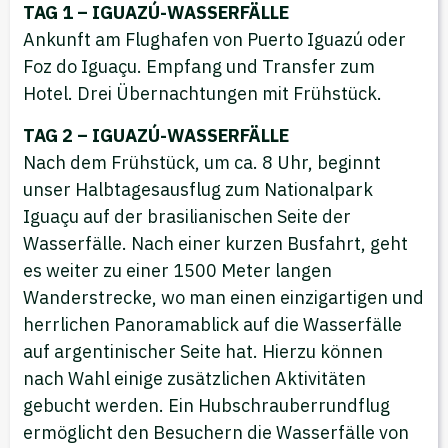
TAG 1 – IGUAZÚ-WASSERFÄLLE
Ankunft am Flughafen von Puerto Iguazú oder
Foz do Iguaçu. Empfang und Transfer zum
Hotel. Drei Übernachtungen mit Frühstück.
TAG 2 – IGUAZÚ-WASSERFÄLLE
Nach dem Frühstück, um ca. 8 Uhr, beginnt
unser Halbtagesausflug zum Nationalpark
Iguaçu auf der brasilianischen Seite der
Wasserfälle. Nach einer kurzen Busfahrt, geht
es weiter zu einer 1500 Meter langen
Wanderstrecke, wo man einen einzigartigen und
herrlichen Panoramablick auf die Wasserfälle
auf argentinischer Seite hat. Hierzu können
nach Wahl einige zusätzlichen Aktivitäten
gebucht werden. Ein Hubschrauberrundflug
ermöglicht den Besuchern die Wasserfälle von