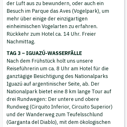
der Luft aus zu bewundern, oder auch ein
Besuch im Parque das Aves (Vogelpark), um
mehr über einige der einzigartigen
einheimischen Vogelarten zu erfahren.
Rückkehr zum Hotel ca. 14 Uhr. Freier
Nachmittag.
TAG 3 – IGUAZÚ-WASSERFÄLLE
Nach dem Frühstück holt uns unsere
Reiseführerin um ca. 8 Uhr am Hotel für die
ganztägige Besichtigung des Nationalparks
Iguazú auf argentinischer Seite, ab. Der
Nationalpark bietet eine 8 km lange Tour auf
drei Rundwegen: Der untere und obere
Rundweg (Cirquito Inferior, Circuito Superior)
und der Wanderweg zum Teufelsschlund
(Garganta del Diablo), mit dem ökologischen