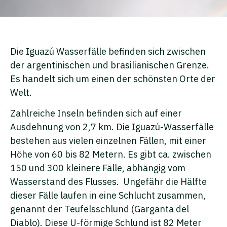
Die Iguazú Wasserfälle befinden sich zwischen
der argentinischen und brasilianischen Grenze.
Es handelt sich um einen der schönsten Orte der
Welt.
Zahlreiche Inseln befinden sich auf einer
Ausdehnung von 2,7 km. Die Iguazú-Wasserfälle
bestehen aus vielen einzelnen Fällen, mit einer
Höhe von 60 bis 82 Metern. Es gibt ca. zwischen
150 und 300 kleinere Fälle, abhängig vom
Wasserstand des Flusses. Ungefähr die Hälfte
dieser Fälle laufen in eine Schlucht zusammen,
genannt der Teufelsschlund (Garganta del
Diablo). Diese U-förmige Schlund ist 82 Meter