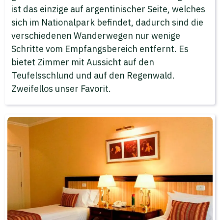
ist das einzige auf argentinischer Seite, welches
sich im Nationalpark befindet, dadurch sind die
verschiedenen Wanderwegen nur wenige
Schritte vom Empfangsbereich entfernt. Es
bietet Zimmer mit Aussicht auf den
Teufelsschlund und auf den Regenwald.
Zweifellos unser Favorit.