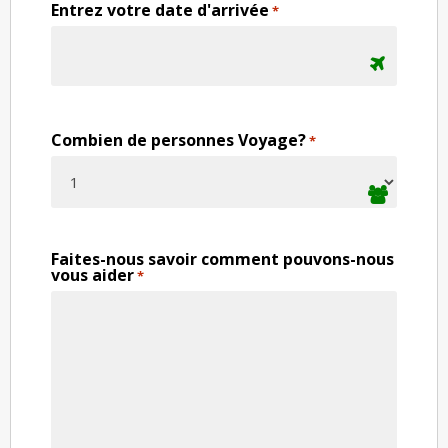
Entrez votre date d'arrivée
*
Combien de personnes Voyage?
*
Faites-nous savoir comment pouvons-nous
vous aider
*