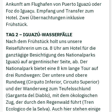
Ankunft am Flughafen von Puerto Iguazú oder
Foz do Iguaçu. Empfang und Transfer zum
Hotel. Zwei Übernachtungen inklusive
Frühstück.
TAG 2 – IGUAZÚ-WASSERFÄLLE
Nach dem Frühstück holt uns unsere
Reiseführerin um ca. 8 Uhr am Hotel für die
ganztägige Besichtigung des Nationalparks
Iguazú auf argentinischer Seite, ab. Der
Nationalpark bietet eine 8 km lange Tour auf
drei Rundwegen: Der untere und obere
Rundweg (Cirquito Inferior, Circuito Superior)
und der Wanderweg zum Teufelsschlund
(Garganta del Diablo), mit dem ökologischen
Zug, der durch den Regenwald führt (Tren
Ecologico de la Selva). Auch hier stehen einige