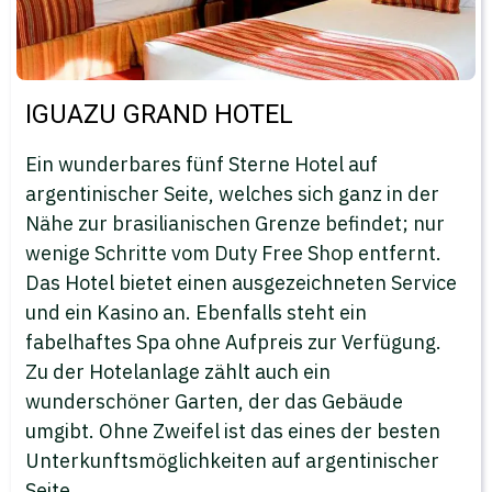
IGUAZU GRAND HOTEL
Ein wunderbares fünf Sterne Hotel auf
argentinischer Seite, welches sich ganz in der
Nähe zur brasilianischen Grenze befindet; nur
wenige Schritte vom Duty Free Shop entfernt.
Das Hotel bietet einen ausgezeichneten Service
und ein Kasino an. Ebenfalls steht ein
fabelhaftes Spa ohne Aufpreis zur Verfügung.
Zu der Hotelanlage zählt auch ein
wunderschöner Garten, der das Gebäude
umgibt. Ohne Zweifel ist das eines der besten
Unterkunftsmöglichkeiten auf argentinischer
Seite.