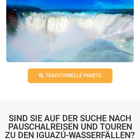
TRADITIONELLE PAKETE
SIND SIE AUF DER SUCHE NACH
PAUSCHALREISEN UND TOUREN
ZU DEN IGUAZÚ-WASSERFÄLLEN?