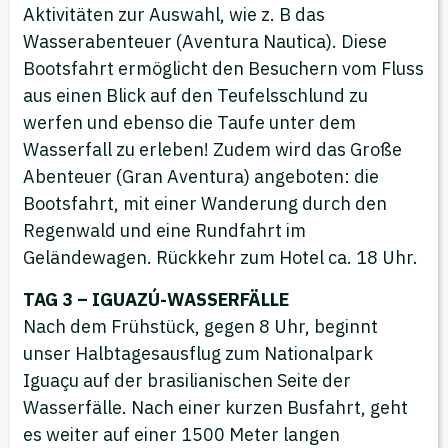
Aktivitäten zur Auswahl, wie z. B das
Wasserabenteuer (Aventura Nautica). Diese
Bootsfahrt ermöglicht den Besuchern vom Fluss
aus einen Blick auf den Teufelsschlund zu
werfen und ebenso die Taufe unter dem
Wasserfall zu erleben! Zudem wird das Große
Abenteuer (Gran Aventura) angeboten: die
Bootsfahrt, mit einer Wanderung durch den
Regenwald und eine Rundfahrt im
Geländewagen. Rückkehr zum Hotel ca. 18 Uhr.
TAG 3 – IGUAZÚ-WASSERFÄLLE
Nach dem Frühstück, gegen 8 Uhr, beginnt
unser Halbtagesausflug zum Nationalpark
Iguaçu auf der brasilianischen Seite der
Wasserfälle. Nach einer kurzen Busfahrt, geht
es weiter auf einer 1500 Meter langen