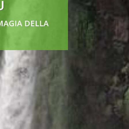
U
MAGIA DELLA