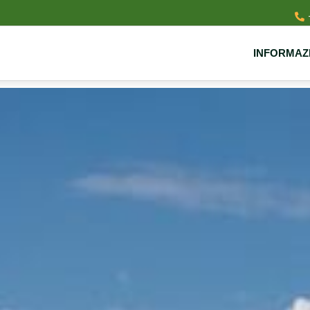
INFORMAZ