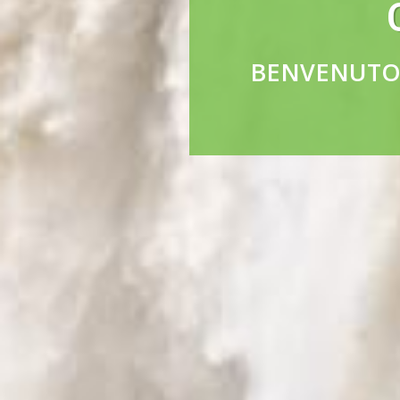
BENVENUTO 