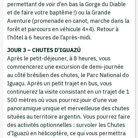
permettant de voir d’en bas la Gorge du Diable
et de faire votre baptême !) ou la Grande
Aventure (promenade en canot, marche dans la
forêt et parcours en véhicule 4×4). Retour à
l’hôtel à 6 heures de l’après-midi.
JOUR 3 – CHUTES D’IGUAZÚ
Après le petit-déjeuner, à 8 heures, vous
commencerez une excursion de demi-journée
au côté brésilien des chutes, le Parc National do
Iguaçu. Après un petit trajet en bus, vous
continuerez la visite consistant en un trajet de 1
500 mètres où vous pourrez jouir d’une vue
panoramique unique et merveilleuse des chutes
situées au territoire argentin. Vous pourrez faire
des activités optionnelles : survoler les Chutes
d’Iguazú en hélicoptère, ce qui vous permettra