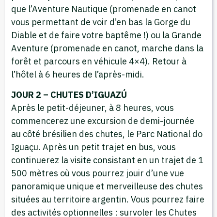
que l’Aventure Nautique (promenade en canot
vous permettant de voir d’en bas la Gorge du
Diable et de faire votre baptême !) ou la Grande
Aventure (promenade en canot, marche dans la
forêt et parcours en véhicule 4×4). Retour à
l’hôtel à 6 heures de l’après-midi.
JOUR 2 – CHUTES D’IGUAZÚ
Après le petit-déjeuner, à 8 heures, vous
commencerez une excursion de demi-journée
au côté brésilien des chutes, le Parc National do
Iguaçu. Après un petit trajet en bus, vous
continuerez la visite consistant en un trajet de 1
500 mètres où vous pourrez jouir d’une vue
panoramique unique et merveilleuse des chutes
situées au territoire argentin. Vous pourrez faire
des activités optionnelles : survoler les Chutes