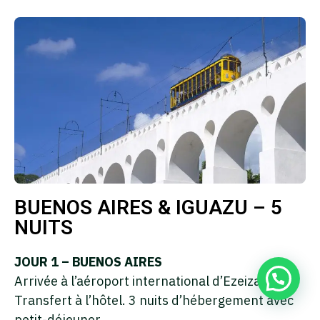
BUENOS AIRES & IGUAZU – 5
NUITS
JOUR 1 – BUENOS AIRES
Arrivée à l’aéroport international d’Ezeiza.
Transfert à l’hôtel. 3 nuits d’hébergement avec
petit-déjeuner.