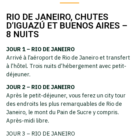
RIO DE JANEIRO, CHUTES
D’IGUAZÚ ET BUENOS AIRES –
8 NUITS
JOUR 1 – RIO DE JANEIRO
Arrivé à l’aéroport de Rio de Janeiro et transfert
à l’hôtel. Trois nuits d’hébergement avec petit-
déjeuner.
JOUR 2 – RIO DE JANEIRO
Après le petit-déjeuner, vous ferez un city tour
des endroits les plus remarquables de Rio de
Janeiro, le mont du Pain de Sucre y compris.
Après-midi libre.
JOUR 3 – RIO DE JANEIRO