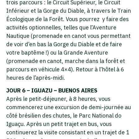
trois parcours : le Circuit Supérieur, le Circuit
Inférieur et la Gorge du Diable, à travers le Train
Écologique de la Forêt. Vous pourrez y faire des
activités optionnelles, telles que l’Aventure
Nautique (promenade en canot vous permettant
de voir d’en bas la Gorge du Diable et de faire
votre baptême !) ou la Grande Aventure
(promenade en canot, marche dans la forêt et
parcours en véhicule 4×4). Retour à l’hôtel à 6
heures de l’après-midi.
JOUR 6 – IGUAZU – BUENOS AIRES
Après le petit-déjeuner, à 8 heures, vous
commencerez une excursion de demi-journée au
côté brésilien des chutes, le Parc National do
Iguaçu. Après un petit trajet en bus, vous
continuerez la visite consistant en un trajet de 1