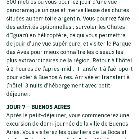
500 mètres où vous pourrez jouir d’une vue
panoramique unique et merveilleuse des chutes
situées au territoire argentin. Vous pourrez faire
des activités optionnelles : survoler les Chutes
d’Iguazú en hélicoptère, ce qui vous permettra
de jouir d’une vue supérieure, et visiter le Parque
das Aves pour mieux connaître les oiseaux les
plus extraordinaires de la région. Retour à l’hôtel
à 2 heures de l’après-midi. Transfert à l’aéroport
pour voler à Buenos Aires. Arrivée et transfert à
l’hôtel. 3 nuits d’hébergement avec petit-
déjeuner.
JOUR 7 – BUENOS AIRES
Après le petit-déjeuner, vous commencerez une
excursion de demi-journée de la ville de Buenos
Aires. Vous visiterez les quartiers de La Boca et