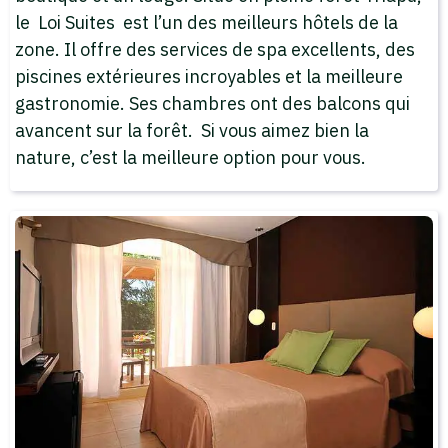
le Loi Suites est l’un des meilleurs hôtels de la
zone. Il offre des services de spa excellents, des
piscines extérieures incroyables et la meilleure
gastronomie. Ses chambres ont des balcons qui
avancent sur la forêt. Si vous aimez bien la
nature, c’est la meilleure option pour vous.