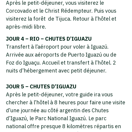
Après le petit-déjeuner, vous visiterez le
Corcovado et le Christ Rédempteur. Puis vous
visiterez la forêt de Tijuca. Retour à l’hôtel et
après-midi libre.
JOUR 4 – RIO – CHUTES D’IGUAZU
Transfert à l’aéroport pour voler à Iguazú.
Arrivée aux aéroports de Puerto Iguazú ou de
Foz do Iguaçu. Accueil et transfert à l’hôtel. 2
nuits d’hébergement avec petit déjeuner.
JOUR 5 – CHUTES D’IGUAZU
Après le petit-déjeuner, votre guide ira vous
chercher à l’hôtel à 8 heures pour faire une visite
d’une journée au côté argentin des Chutes
d’Iguazú, le Parc National Iguazú. Le parc
national offre presque 8 kilomètres répartis en