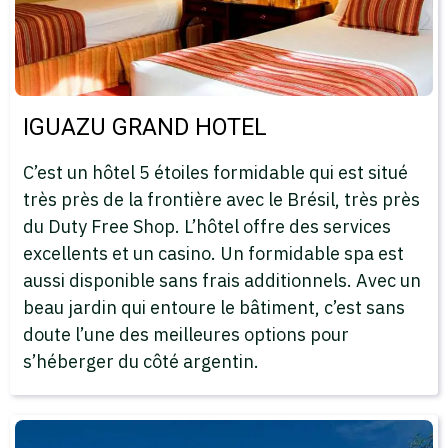
IGUAZU GRAND HOTEL
C’est un hôtel 5 étoiles formidable qui est situé
très près de la frontière avec le Brésil, très près
du Duty Free Shop. L’hôtel offre des services
excellents et un casino. Un formidable spa est
aussi disponible sans frais additionnels. Avec un
beau jardin qui entoure le bâtiment, c’est sans
doute l’une des meilleures options pour
s’héberger du côté argentin.