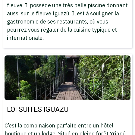
fleuve. Il possède une très belle piscine donnant
aussi sur le fleuve Iguazú. Il est à souligner la
gastronomie de ses restaurants, où vous
pourrez vous régaler de la cuisine typique et
internationale.
LOI SUITES IGUAZU
C’est la combinaison parfaite entre un hôtel
boutique et un lodge. Situé en pleine forêt Yriapú,