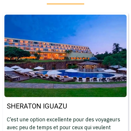
SHERATON IGUAZU
C’est une option excellente pour des voyageurs
avec peu de temps et pour ceux qui veulent