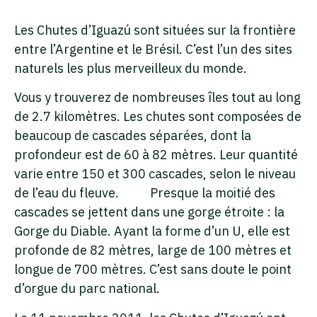
Les Chutes d’Iguazú sont situées sur la frontière
entre l’Argentine et le Brésil. C’est l’un des sites
naturels les plus merveilleux du monde.
Vous y trouverez de nombreuses îles tout au long
de 2.7 kilomètres. Les chutes sont composées de
beaucoup de cascades séparées, dont la
profondeur est de 60 à 82 mètres. Leur quantité
varie entre 150 et 300 cascades, selon le niveau
de l’eau du fleuve. Presque la moitié des
cascades se jettent dans une gorge étroite : la
Gorge du Diable. Ayant la forme d’un U, elle est
profonde de 82 mètres, large de 100 mètres et
longue de 700 mètres. C’est sans doute le point
d’orgue du parc national.