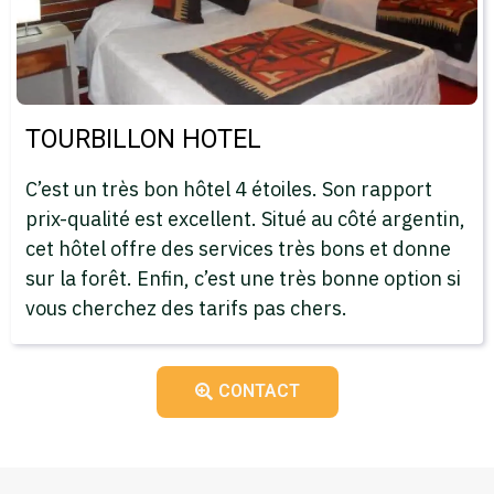
TOURBILLON HOTEL
C’est un très bon hôtel 4 étoiles. Son rapport
prix-qualité est excellent. Situé au côté argentin,
cet hôtel offre des services très bons et donne
sur la forêt. Enfin, c’est une très bonne option si
vous cherchez des tarifs pas chers.
CONTACT