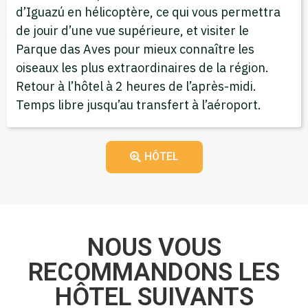
d’Iguazú en hélicoptère, ce qui vous permettra
de jouir d’une vue supérieure, et visiter le
Parque das Aves pour mieux connaître les
oiseaux les plus extraordinaires de la région.
Retour à l’hôtel à 2 heures de l’après-midi.
Temps libre jusqu’au transfert à l’aéroport.
HÔTEL
NOUS VOUS
RECOMMANDONS LES
HÔTEL SUIVANTS