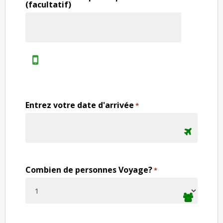
(facultatif)
Entrez votre date d'arrivée
*
Combien de personnes Voyage?
*