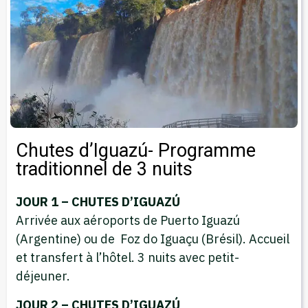
Chutes d’Iguazú- Programme
traditionnel de 3 nuits
JOUR 1 – CHUTES D’IGUAZÚ
Arrivée aux aéroports de Puerto Iguazú
(Argentine) ou de Foz do Iguaçu (Brésil). Accueil
et transfert à l’hôtel. 3 nuits avec petit-
déjeuner.
JOUR 2 – CHUTES D’IGUAZÚ