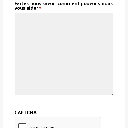
Faites-nous savoir comment pouvons-nous
vous aider
*
CAPTCHA