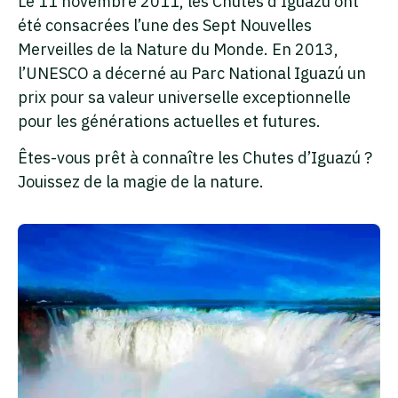
Le 11 novembre 2011, les Chutes d’Iguazú ont
été consacrées l’une des Sept Nouvelles
Merveilles de la Nature du Monde. En 2013,
l’UNESCO a décerné au Parc National Iguazú un
prix pour sa valeur universelle exceptionnelle
pour les générations actuelles et futures.
Êtes-vous prêt à connaître les Chutes d’Iguazú ?
Jouissez de la magie de la nature.