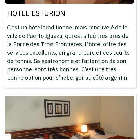
HOTEL ESTURION
C’est un hôtel traditionnel mais renouvelé de la
ville de Puerto Iguazú, qui est situé très près de
la Borne des Trois Frontières. L’hôtel offre des
services excellents, un grand parc et des courts
de tennis. Sa gastronomie et l’attention de son
personnel sont très bonnes. C’est une très
bonne option pour s’héberger au côté argentin.