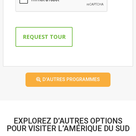
D'AUTRES PROGRAMMES
EXPLOREZ D’AUTRES OPTIONS
POUR VISITER L’AMÉRIQUE DU SUD