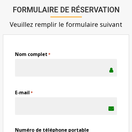
FORMULAIRE DE RÉSERVATION
Veuillez remplir le formulaire suivant
Nom complet
*
E-mail
*
Numéro de téléphone portable