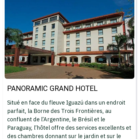
PANORAMIC GRAND HOTEL
Situé en face du fleuve Iguazú dans un endroit
parfait, la Borne des Trois Frontières, au
confluent de l’Argentine, le Brésil et le
Paraguay, l’hôtel offre des services excellents et
des chambres donnant sur le jardin et sur le