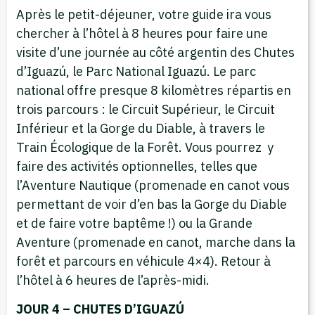
Après le petit-déjeuner, votre guide ira vous
chercher à l’hôtel à 8 heures pour faire une
visite d’une journée au côté argentin des Chutes
d’Iguazú, le Parc National Iguazú. Le parc
national offre presque 8 kilomètres répartis en
trois parcours : le Circuit Supérieur, le Circuit
Inférieur et la Gorge du Diable, à travers le
Train Écologique de la Forêt. Vous pourrez y
faire des activités optionnelles, telles que
l’Aventure Nautique (promenade en canot vous
permettant de voir d’en bas la Gorge du Diable
et de faire votre baptême !) ou la Grande
Aventure (promenade en canot, marche dans la
forêt et parcours en véhicule 4×4). Retour à
l’hôtel à 6 heures de l’après-midi.
JOUR 4 – CHUTES D’IGUAZÚ