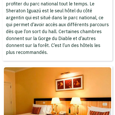
profiter du parc national tout le temps. Le
Sheraton Iguazú est le seul hôtel du côté
argentin qui est situé dans le parc national, ce
qui permet d’avoir accès aux différents parcours
dès que l’on sort du hall. Certaines chambres
donnent sur la Gorge du Diable et d’autres
donnent sur la forêt. C’est l’un des hôtels les
plus recommandés.