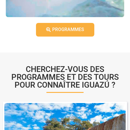
PROGRAMMES
CHERCHEZ-VOUS DES
PROGRAMMES ET DES TOURS
POUR CONNAÎTRE IGUAZÚ ?