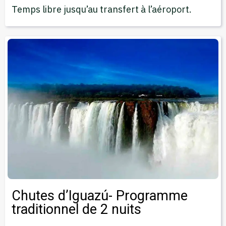
Temps libre jusqu’au transfert à l’aéroport.
Chutes d’Iguazú- Programme
traditionnel de 2 nuits