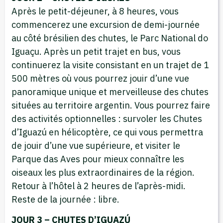
Après le petit-déjeuner, à 8 heures, vous
commencerez une excursion de demi-journée
au côté brésilien des chutes, le Parc National do
Iguaçu. Après un petit trajet en bus, vous
continuerez la visite consistant en un trajet de 1
500 mètres où vous pourrez jouir d’une vue
panoramique unique et merveilleuse des chutes
situées au territoire argentin. Vous pourrez faire
des activités optionnelles : survoler les Chutes
d’Iguazú en hélicoptère, ce qui vous permettra
de jouir d’une vue supérieure, et visiter le
Parque das Aves pour mieux connaître les
oiseaux les plus extraordinaires de la région.
Retour à l’hôtel à 2 heures de l’après-midi.
Reste de la journée : libre.
JOUR 3 – CHUTES D’IGUAZÚ