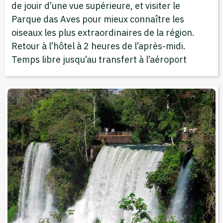
de jouir d’une vue supérieure, et visiter le
Parque das Aves pour mieux connaître les
oiseaux les plus extraordinaires de la région.
Retour à l’hôtel à 2 heures de l’après-midi.
Temps libre jusqu’au transfert à l’aéroport