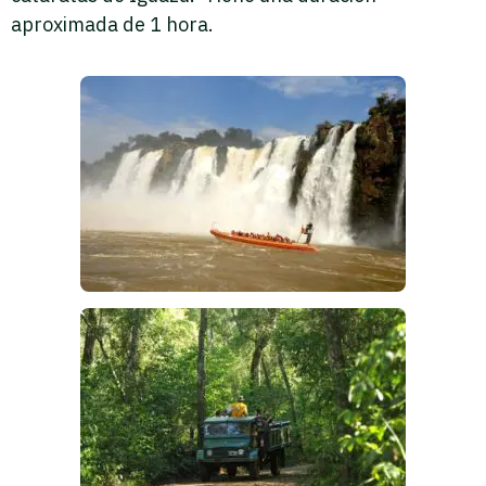
aproximada de 1 hora.