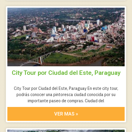
City Tour por Ciudad del Este, Paraguay
City Tour por Ciudad del Este, Paraguay En este city tour,
podrás conocer una pintoresca ciudad conocida por su
importante paseo de compras. Ciudad del
VER MAS »