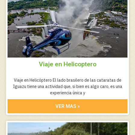
Viaje en Helicoptero
Viaje en Helicóptero El lado brasilero de las cataratas de
Iguazu tiene una actividad que, si bien es algo caro, es una
experiencia única y
VER MAS »