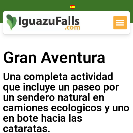
Gran Aventura
Una completa actividad
que incluye un paseo por
un sendero natural en
camiones ecologicos y uno
en bote hacia las
cataratas.