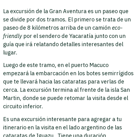
La excursión de la Gran Aventura es un paseo que
se divide por dos tramos. El primero se trata de un
paseo de 8 kilómetros arriba de un camión
eco-
friendly
por el sendero de Yacaratía junto con un
guía que irá relatando detalles interesantes del
lugar.
Luego de este tramo, en el puerto Macuco
empezará la embarcación en los botes semirrígidos
que te llevará hacia las cataratas para verlas de
cerca. La excursión termina al frente de la isla San
Martin, donde se puede retomar la visita desde el
circuito inferior.
Es una excursión interesante para agregar a tu
itinerario en la visita en el lado argentino de las
cataratas de Iguazu. Tiene una duración