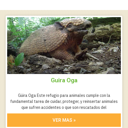
Guira Oga
Güira Oga Este refugio para animales cumple con la
fundamental tarea de cuidar, proteger, y reinsertar animales
que sufren accidentes o que son rescatados del
VER MAS »